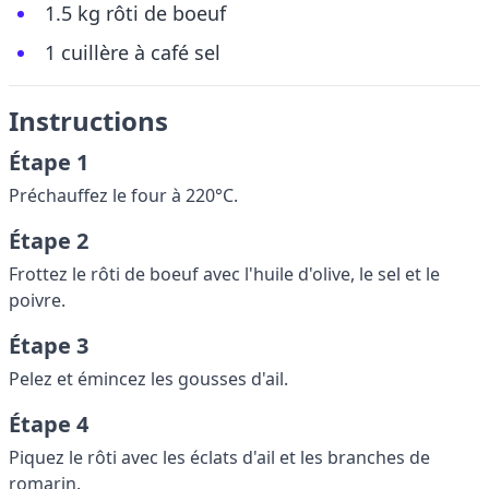
1.5 kg rôti de boeuf
1 cuillère à café sel
Instructions
Étape 1
Préchauffez le four à 220°C.
Étape 2
Frottez le rôti de boeuf avec l'huile d'olive, le sel et le
poivre.
Étape 3
Pelez et émincez les gousses d'ail.
Étape 4
Piquez le rôti avec les éclats d'ail et les branches de
romarin.