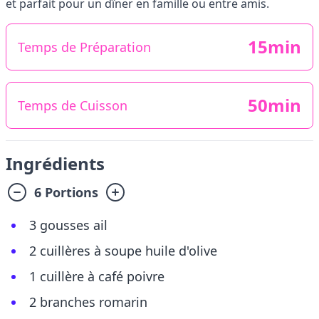
et parfait pour un dîner en famille ou entre amis.
15min
Temps de Préparation
50min
Temps de Cuisson
Ingrédients
6 Portions
3 gousses ail
2 cuillères à soupe huile d'olive
1 cuillère à café poivre
2 branches romarin