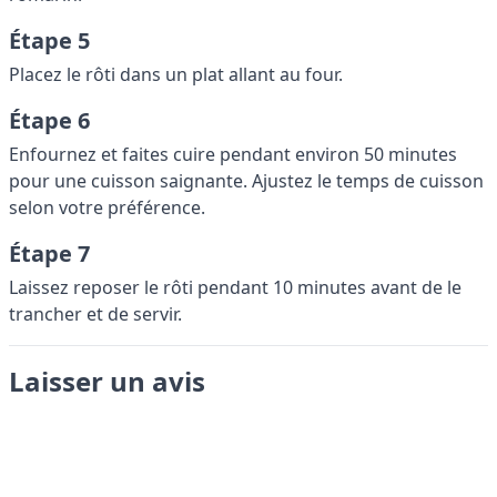
Étape 5
Placez le rôti dans un plat allant au four.
Étape 6
Enfournez et faites cuire pendant environ 50 minutes
pour une cuisson saignante. Ajustez le temps de cuisson
selon votre préférence.
Étape 7
Laissez reposer le rôti pendant 10 minutes avant de le
trancher et de servir.
Laisser un avis