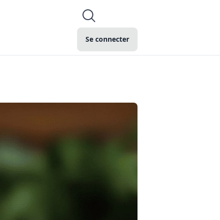
Se connecter