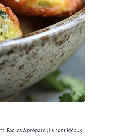
 Faciles à préparer, ils sont idéaux