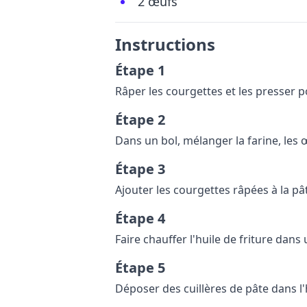
2 œufs
Instructions
Étape 1
Râper les courgettes et les presser p
Étape 2
Dans un bol, mélanger la farine, les œ
Étape 3
Ajouter les courgettes râpées à la pâ
Étape 4
Faire chauffer l'huile de friture dans
Étape 5
Déposer des cuillères de pâte dans l'h