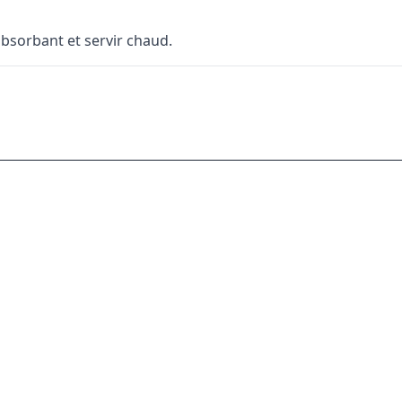
absorbant et servir chaud.