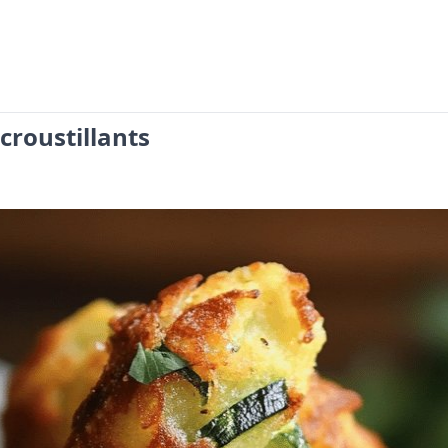
croustillants