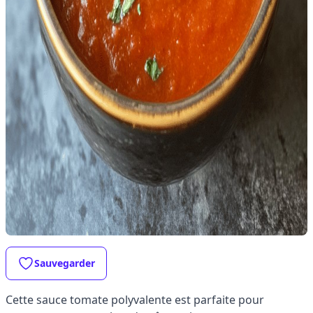
Sauvegarder
Cette sauce tomate polyvalente est parfaite pour