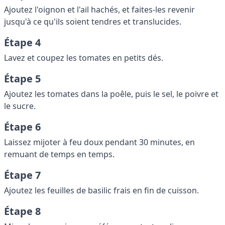
Ajoutez l'oignon et l'ail hachés, et faites-les revenir
jusqu'à ce qu'ils soient tendres et translucides.
Étape 4
Lavez et coupez les tomates en petits dés.
Étape 5
Ajoutez les tomates dans la poêle, puis le sel, le poivre et
le sucre.
Étape 6
Laissez mijoter à feu doux pendant 30 minutes, en
remuant de temps en temps.
Étape 7
Ajoutez les feuilles de basilic frais en fin de cuisson.
Étape 8