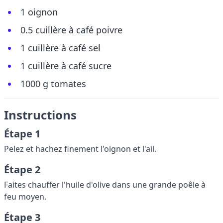
1 oignon
0.5 cuillère à café poivre
1 cuillère à café sel
1 cuillère à café sucre
1000 g tomates
Instructions
Étape 1
Pelez et hachez finement l'oignon et l'ail.
Étape 2
Faites chauffer l'huile d'olive dans une grande poêle à
feu moyen.
Étape 3