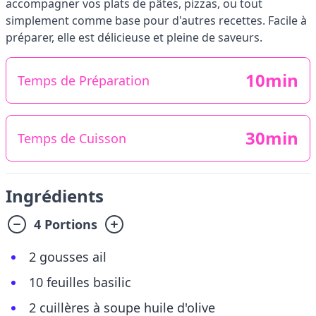
accompagner vos plats de pâtes, pizzas, ou tout
simplement comme base pour d'autres recettes. Facile à
préparer, elle est délicieuse et pleine de saveurs.
10min
Temps de Préparation
30min
Temps de Cuisson
Ingrédients
4 Portions
2 gousses ail
10 feuilles basilic
2 cuillères à soupe huile d'olive