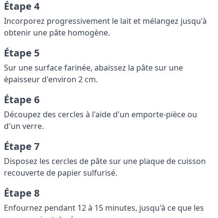
Étape 4
Incorporez progressivement le lait et mélangez jusqu'à
obtenir une pâte homogène.
Étape 5
Sur une surface farinée, abaissez la pâte sur une
épaisseur d'environ 2 cm.
Étape 6
Découpez des cercles à l'aide d'un emporte-pièce ou
d'un verre.
Étape 7
Disposez les cercles de pâte sur une plaque de cuisson
recouverte de papier sulfurisé.
Étape 8
Enfournez pendant 12 à 15 minutes, jusqu'à ce que les