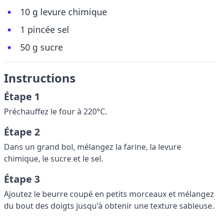
10 g levure chimique
1 pincée sel
50 g sucre
Instructions
Étape 1
Préchauffez le four à 220°C.
Étape 2
Dans un grand bol, mélangez la farine, la levure
chimique, le sucre et le sel.
Étape 3
Ajoutez le beurre coupé en petits morceaux et mélangez
du bout des doigts jusqu'à obtenir une texture sableuse.