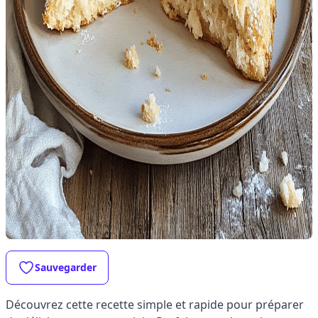
Sauvegarder
Découvrez cette recette simple et rapide pour préparer