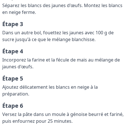
Séparez les blancs des jaunes d'œufs. Montez les blancs
en neige ferme.
Étape 3
Dans un autre bol, fouettez les jaunes avec 100 g de
sucre jusqu'à ce que le mélange blanchisse.
Étape 4
Incorporez la farine et la fécule de maïs au mélange de
jaunes d'œufs.
Étape 5
Ajoutez délicatement les blancs en neige à la
préparation.
Étape 6
Versez la pâte dans un moule à génoise beurré et fariné,
puis enfournez pour 25 minutes.