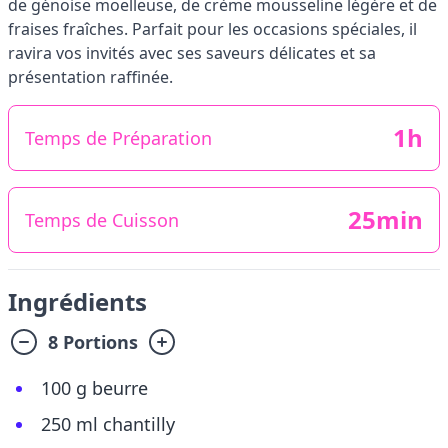
de génoise moelleuse, de crème mousseline légère et de
fraises fraîches. Parfait pour les occasions spéciales, il
ravira vos invités avec ses saveurs délicates et sa
présentation raffinée.
1h
Temps de Préparation
25min
Temps de Cuisson
Ingrédients
8 Portions
100 g beurre
250 ml chantilly