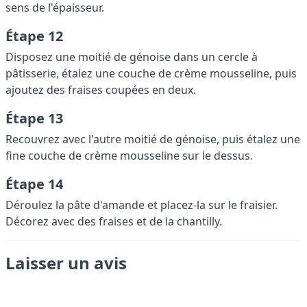
sens de l'épaisseur.
Étape 12
Disposez une moitié de génoise dans un cercle à
pâtisserie, étalez une couche de crème mousseline, puis
ajoutez des fraises coupées en deux.
Étape 13
Recouvrez avec l'autre moitié de génoise, puis étalez une
fine couche de crème mousseline sur le dessus.
Étape 14
Déroulez la pâte d'amande et placez-la sur le fraisier.
Décorez avec des fraises et de la chantilly.
Laisser un avis