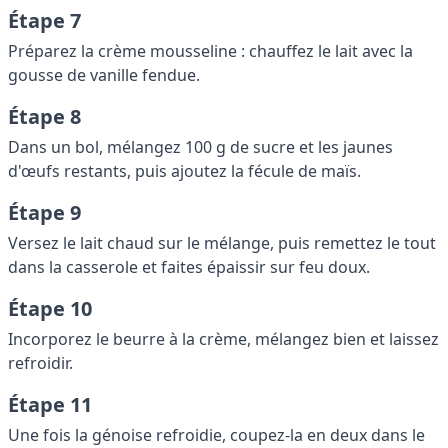
Étape 7
Préparez la crème mousseline : chauffez le lait avec la
gousse de vanille fendue.
Étape 8
Dans un bol, mélangez 100 g de sucre et les jaunes
d'œufs restants, puis ajoutez la fécule de maïs.
Étape 9
Versez le lait chaud sur le mélange, puis remettez le tout
dans la casserole et faites épaissir sur feu doux.
Étape 10
Incorporez le beurre à la crème, mélangez bien et laissez
refroidir.
Étape 11
Une fois la génoise refroidie, coupez-la en deux dans le