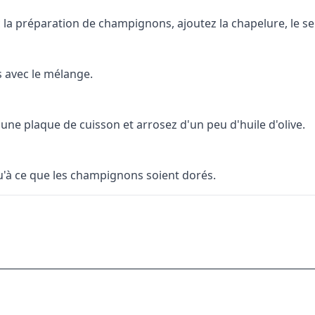
a préparation de champignons, ajoutez la chapelure, le sel 
 avec le mélange.
une plaque de cuisson et arrosez d'un peu d'huile d'olive.
'à ce que les champignons soient dorés.