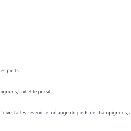
es pieds.
ons, l'ail et le persil.
olive, faites revenir le mélange de pieds de champignons, a