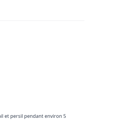
il et persil pendant environ 5