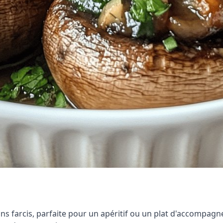
s farcis, parfaite pour un apéritif ou un plat d'accompagne