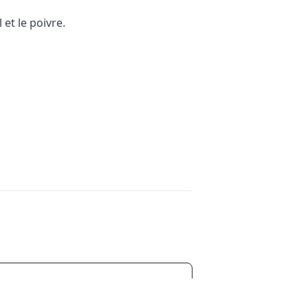
et le poivre.