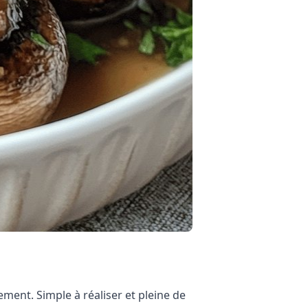
ment. Simple à réaliser et pleine de