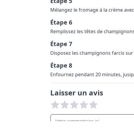
Étape 5
Mélangez le fromage à la crème avec l
Étape 6
Remplissez les têtes de champignons
Étape 7
Disposez les champignons farcis sur 
Étape 8
Enfournez pendant 20 minutes, jusqu
Laisser un avis