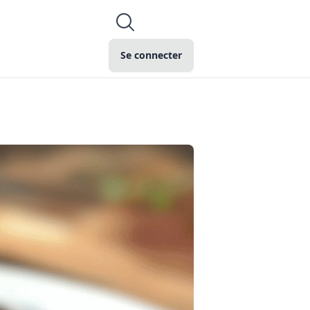
Se connecter