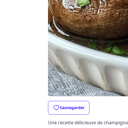
Sauvegarder
Une recette délicieuse de champignon