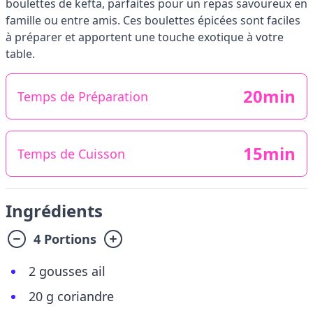
boulettes de kefta, parfaites pour un repas savoureux en
famille ou entre amis. Ces boulettes épicées sont faciles
à préparer et apportent une touche exotique à votre
table.
20min
Temps de Préparation
15min
Temps de Cuisson
Ingrédients
4 Portions
2 gousses ail
20 g coriandre