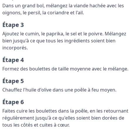
Dans un grand bol, mélangez la viande hachée avec les
oignons, le persil, la coriandre et l'ail.
Étape 3
Ajoutez le cumin, le paprika, le sel et le poivre. Mélangez
bien jusqu'à ce que tous les ingrédients soient bien
incorporés.
Étape 4
Formez des boulettes de taille moyenne avec le mélange.
Étape 5
Chauffez l'huile d'olive dans une poêle à feu moyen.
Étape 6
Faites cuire les boulettes dans la poêle, en les retournant
régulièrement jusqu'à ce qu'elles soient bien dorées de
tous les côtés et cuites à cœur.