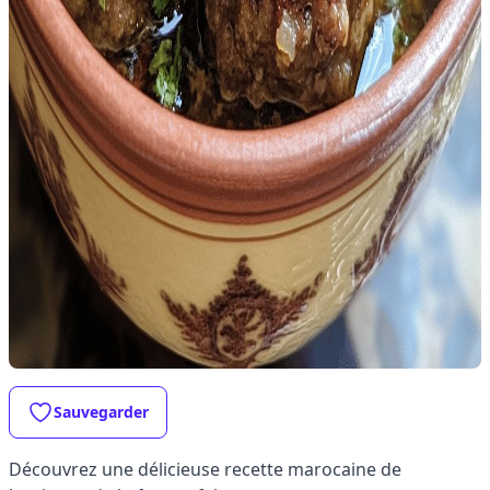
Sauvegarder
Découvrez une délicieuse recette marocaine de