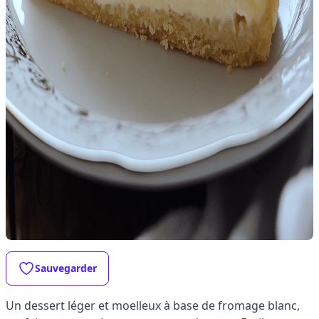
Sauvegarder
Un dessert léger et moelleux à base de fromage blanc,