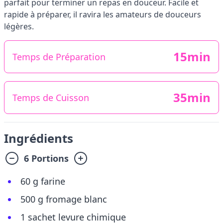
parfait pour terminer un repas en douceur. Facile et
rapide à préparer, il ravira les amateurs de douceurs
légères.
15min
Temps de Préparation
35min
Temps de Cuisson
Ingrédients
6 Portions
60 g farine
500 g fromage blanc
1 sachet levure chimique