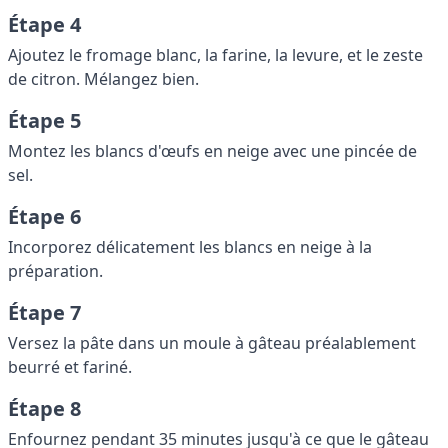
Étape 4
Ajoutez le fromage blanc, la farine, la levure, et le zeste
de citron. Mélangez bien.
Étape 5
Montez les blancs d'œufs en neige avec une pincée de
sel.
Étape 6
Incorporez délicatement les blancs en neige à la
préparation.
Étape 7
Versez la pâte dans un moule à gâteau préalablement
beurré et fariné.
Étape 8
Enfournez pendant 35 minutes jusqu'à ce que le gâteau