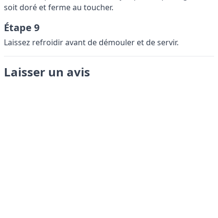
soit doré et ferme au toucher.
Étape 9
Laissez refroidir avant de démouler et de servir.
Laisser un avis
Envoyer
LANGUAGES