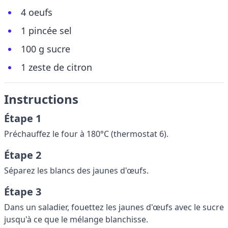
4 oeufs
1 pincée sel
100 g sucre
1 zeste de citron
Instructions
Étape 1
Préchauffez le four à 180°C (thermostat 6).
Étape 2
Séparez les blancs des jaunes d'œufs.
Étape 3
Dans un saladier, fouettez les jaunes d'œufs avec le sucre
jusqu'à ce que le mélange blanchisse.