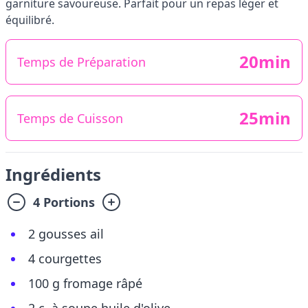
garniture savoureuse. Parfait pour un repas léger et
équilibré.
20min
Temps de Préparation
25min
Temps de Cuisson
Ingrédients
4 Portions
2 gousses ail
4 courgettes
100 g fromage râpé