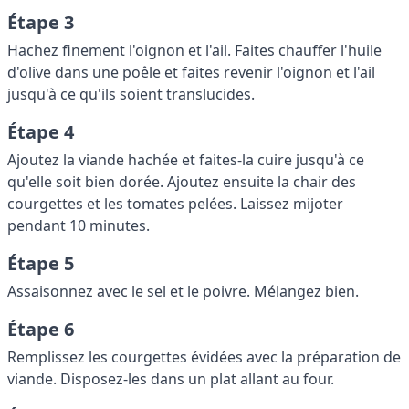
Étape 3
Hachez finement l'oignon et l'ail. Faites chauffer l'huile
d'olive dans une poêle et faites revenir l'oignon et l'ail
jusqu'à ce qu'ils soient translucides.
Étape 4
Ajoutez la viande hachée et faites-la cuire jusqu'à ce
qu'elle soit bien dorée. Ajoutez ensuite la chair des
courgettes et les tomates pelées. Laissez mijoter
pendant 10 minutes.
Étape 5
Assaisonnez avec le sel et le poivre. Mélangez bien.
Étape 6
Remplissez les courgettes évidées avec la préparation de
viande. Disposez-les dans un plat allant au four.