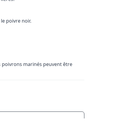
le poivre noir.
es poivrons marinés peuvent être