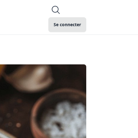
Se connecter