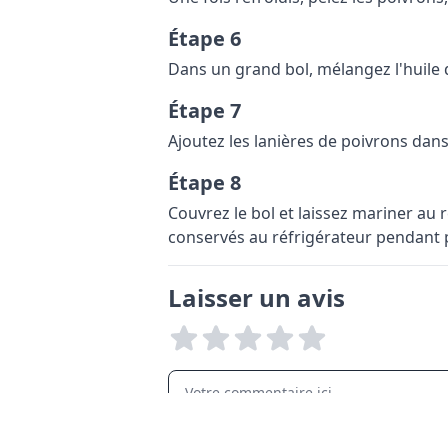
Étape 6
Dans un grand bol, mélangez l'huile d'ol
Étape 7
Ajoutez les lanières de poivrons dan
Étape 8
Couvrez le bol et laissez mariner au
conservés au réfrigérateur pendant p
Laisser un avis