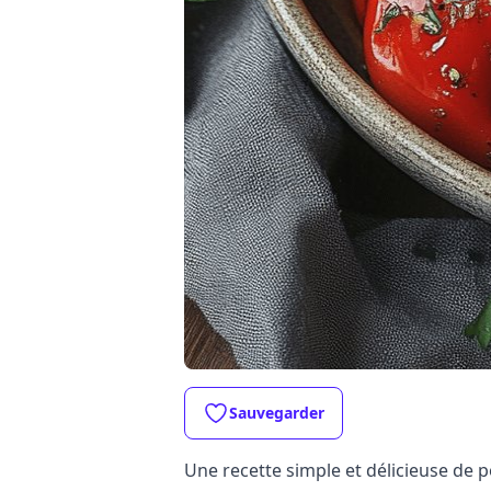
Sauvegarder
Une recette simple et délicieuse de 