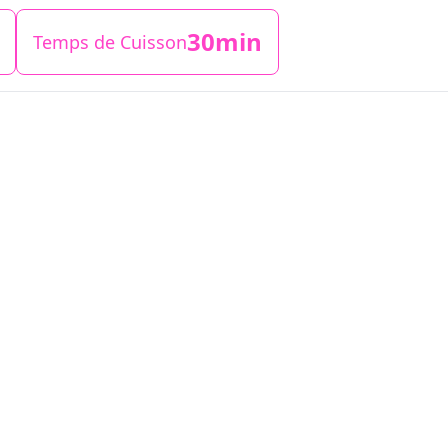
30min
Temps de Cuisson