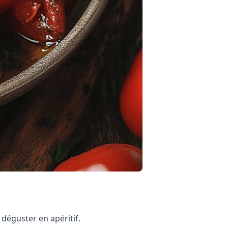
déguster en apéritif.