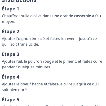
Étape 1
Chauffez l'huile d'olive dans une grande casserole à feu
moyen.
Étape 2
Ajoutez l'oignon émincé et faites-le revenir jusqu'à ce
qu'il soit translucide.
Étape 3
Ajoutez l'ail, le poivron rouge et le piment, et faites cuire
pendant quelques minutes.
Étape 4
Ajoutez le boeuf haché et faites-le cuire jusqu'à ce qu'il
soit bien doré.
Étape 5