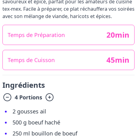
savoureux et épicé, parfait pour les amateurs de cuisine
tex-mex. Facile à préparer, ce plat réchauffera vos soirées
avec son mélange de viande, haricots et épices.
20min
Temps de Préparation
45min
Temps de Cuisson
Ingrédients
4 Portions
2 gousses ail
500 g boeuf haché
250 ml bouillon de boeuf