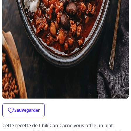
Sauvegarder
Cette recette de Chili Con Carne vous offre un plat