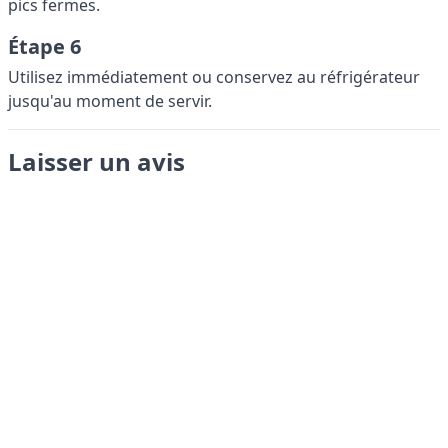
pics fermes.
Étape 6
Utilisez immédiatement ou conservez au réfrigérateur
jusqu'au moment de servir.
Laisser un avis
Envoyer
LANGUAGES