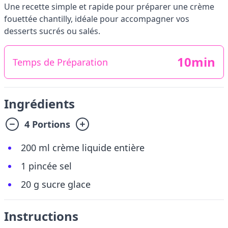
Une recette simple et rapide pour préparer une crème
fouettée chantilly, idéale pour accompagner vos
desserts sucrés ou salés.
10min
Temps de Préparation
Ingrédients
4 Portions
200 ml crème liquide entière
1 pincée sel
20 g sucre glace
Instructions