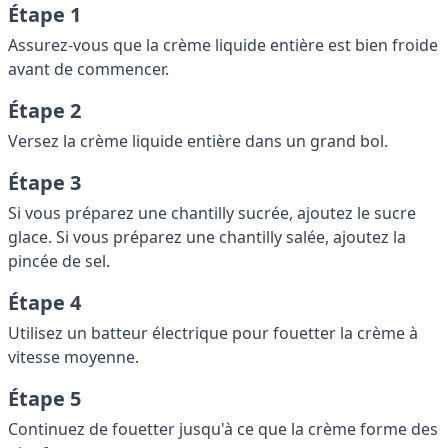
Étape 1
Assurez-vous que la crème liquide entière est bien froide
avant de commencer.
Étape 2
Versez la crème liquide entière dans un grand bol.
Étape 3
Si vous préparez une chantilly sucrée, ajoutez le sucre
glace. Si vous préparez une chantilly salée, ajoutez la
pincée de sel.
Étape 4
Utilisez un batteur électrique pour fouetter la crème à
vitesse moyenne.
Étape 5
Continuez de fouetter jusqu'à ce que la crème forme des