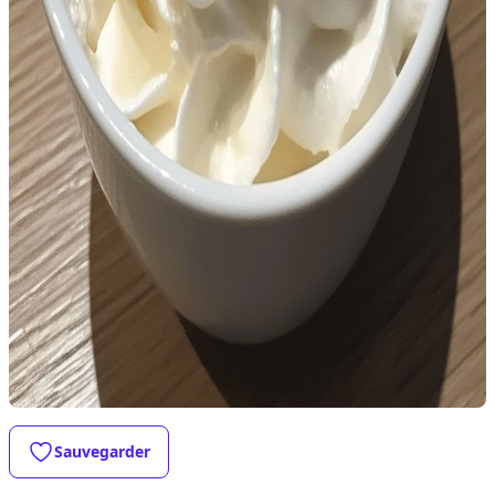
Sauvegarder