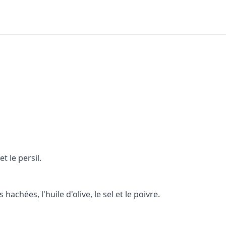
t le persil.
hachées, l'huile d'olive, le sel et le poivre.