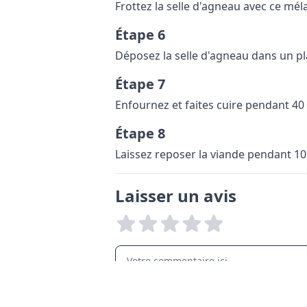
Frottez la selle d'agneau avec ce mél
Étape 6
Déposez la selle d'agneau dans un pla
Étape 7
Enfournez et faites cuire pendant 40
Étape 8
Laissez reposer la viande pendant 10
Laisser un avis