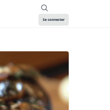
Se connecter