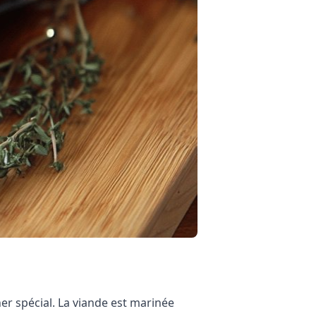
er spécial. La viande est marinée