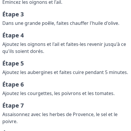
Émincez les oignons et l'ail.
Étape 3
Dans une grande poêle, faites chauffer l'huile d'olive.
Étape 4
Ajoutez les oignons et l'ail et faites-les revenir jusqu'à ce
qu'ils soient dorés.
Étape 5
Ajoutez les aubergines et faites cuire pendant 5 minutes.
Étape 6
Ajoutez les courgettes, les poivrons et les tomates.
Étape 7
Assaisonnez avec les herbes de Provence, le sel et le
poivre.