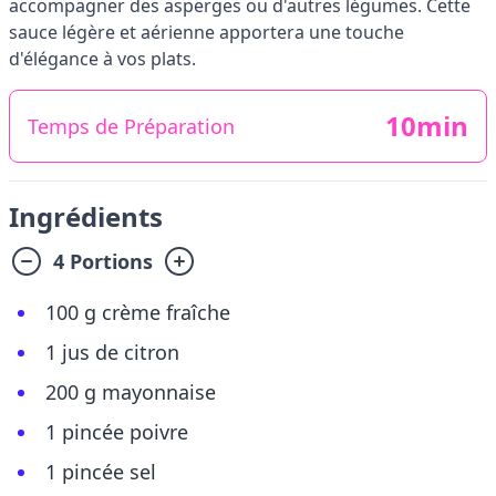
accompagner des asperges ou d'autres légumes. Cette
sauce légère et aérienne apportera une touche
d'élégance à vos plats.
10min
Temps de Préparation
Ingrédients
4 Portions
100 g crème fraîche
1 jus de citron
200 g mayonnaise
1 pincée poivre
1 pincée sel