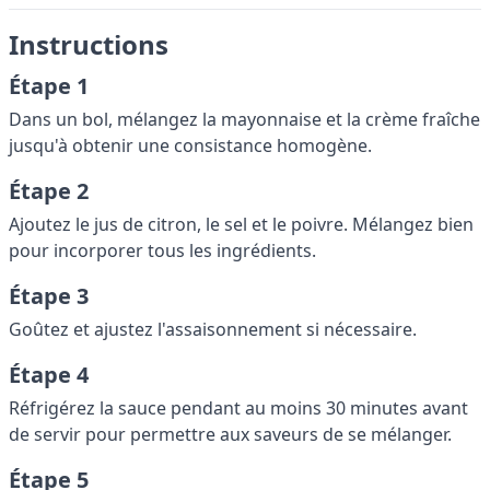
Instructions
Étape 1
Dans un bol, mélangez la mayonnaise et la crème fraîche
jusqu'à obtenir une consistance homogène.
Étape 2
Ajoutez le jus de citron, le sel et le poivre. Mélangez bien
pour incorporer tous les ingrédients.
Étape 3
Goûtez et ajustez l'assaisonnement si nécessaire.
Étape 4
Réfrigérez la sauce pendant au moins 30 minutes avant
de servir pour permettre aux saveurs de se mélanger.
Étape 5