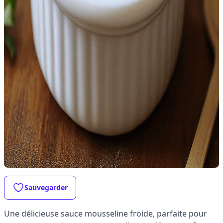
Sauvegarder
Une délicieuse sauce mousseline froide, parfaite pour