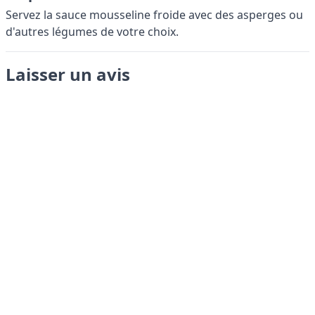
Servez la sauce mousseline froide avec des asperges ou
d'autres légumes de votre choix.
Laisser un avis
Envoyer
LANGUAGES
English