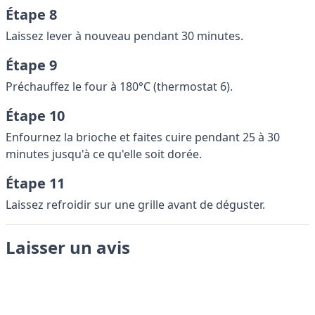
Étape 8
Laissez lever à nouveau pendant 30 minutes.
Étape 9
Préchauffez le four à 180°C (thermostat 6).
Étape 10
Enfournez la brioche et faites cuire pendant 25 à 30
minutes jusqu'à ce qu'elle soit dorée.
Étape 11
Laissez refroidir sur une grille avant de déguster.
Laisser un avis