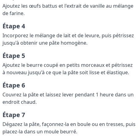
Ajoutez les œufs battus et l'extrait de vanille au mélange
de farine.
Étape 4
Incorporez le mélange de lait et de levure, puis pétrissez
jusqu'à obtenir une pâte homogène.
Étape 5
Ajoutez le beurre coupé en petits morceaux et pétrissez
à nouveau jusqu'à ce que la pâte soit lisse et élastique.
Étape 6
Couvrez la pâte et laissez lever pendant 1 heure dans un
endroit chaud.
Étape 7
Dégazez la pâte, façonnez-la en boule ou en tresses, puis
placez-la dans un moule beurré.