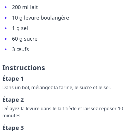
200 ml lait
10 g levure boulangère
1 g sel
60 g sucre
3 œufs
Instructions
Étape 1
Dans un bol, mélangez la farine, le sucre et le sel.
Étape 2
Délayez la levure dans le lait tiède et laissez reposer 10
minutes.
Étape 3