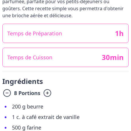
parfumée, parfaite pour vos petits-déjeuners ou
goûters. Cette recette simple vous permettra d'obtenir
une brioche aérée et délicieuse.
1h
Temps de Préparation
30min
Temps de Cuisson
Ingrédients
8 Portions
200 g beurre
1 c. à café extrait de vanille
500 g farine