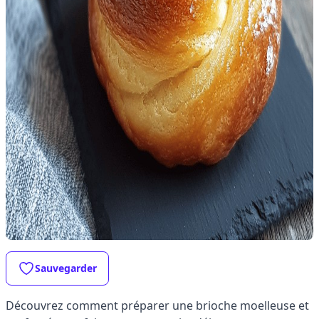
Sauvegarder
Découvrez comment préparer une brioche moelleuse et