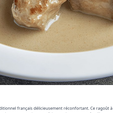
aditionnel français délicieusement réconfortant. Ce ragoût 