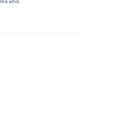
ntre amis.