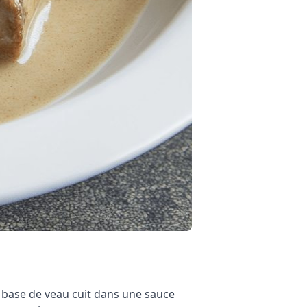
à base de veau cuit dans une sauce