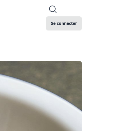
Se connecter