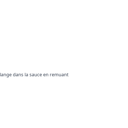
mélange dans la sauce en remuant