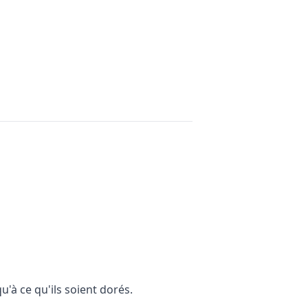
u'à ce qu'ils soient dorés.