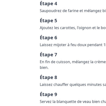
Étape 4
Saupoudrez de farine et mélangez bi
Étape 5
Ajoutez les carottes, l'oignon et le 
Étape 6
Laissez mijoter à feu doux pendant 1
Étape 7
En fin de cuisson, mélangez la crème 
bien.
Étape 8
Laissez chauffer quelques minutes san
Étape 9
Servez la blanquette de veau bien c