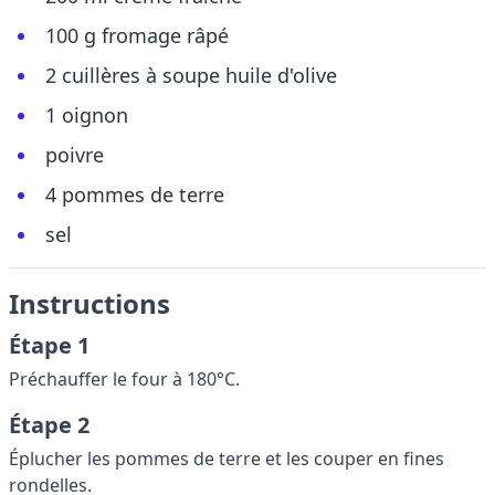
100 g fromage râpé
2 cuillères à soupe huile d'olive
1 oignon
poivre
4 pommes de terre
sel
Instructions
Étape 1
Préchauffer le four à 180°C.
Étape 2
Éplucher les pommes de terre et les couper en fines
rondelles.