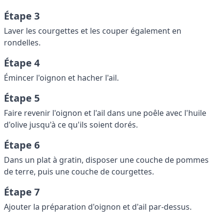
Étape 3
Laver les courgettes et les couper également en
rondelles.
Étape 4
Émincer l'oignon et hacher l'ail.
Étape 5
Faire revenir l'oignon et l'ail dans une poêle avec l'huile
d'olive jusqu'à ce qu'ils soient dorés.
Étape 6
Dans un plat à gratin, disposer une couche de pommes
de terre, puis une couche de courgettes.
Étape 7
Ajouter la préparation d'oignon et d'ail par-dessus.