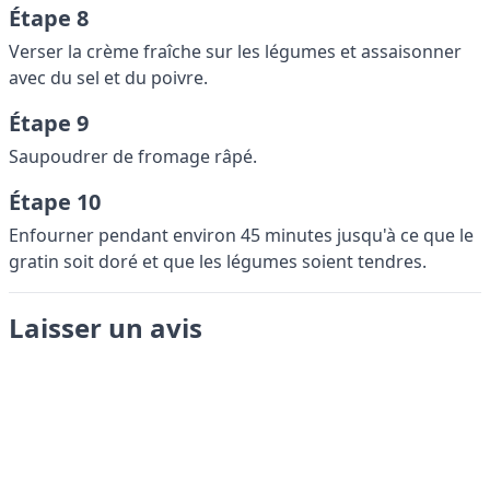
Étape 8
Verser la crème fraîche sur les légumes et assaisonner
avec du sel et du poivre.
Étape 9
Saupoudrer de fromage râpé.
Étape 10
Enfourner pendant environ 45 minutes jusqu'à ce que le
gratin soit doré et que les légumes soient tendres.
Laisser un avis