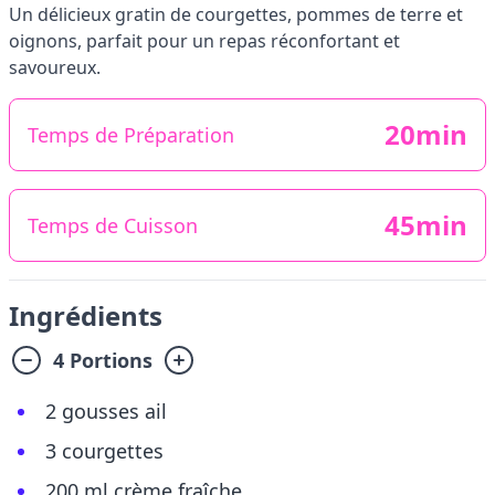
Un délicieux gratin de courgettes, pommes de terre et
oignons, parfait pour un repas réconfortant et
savoureux.
20min
Temps de Préparation
45min
Temps de Cuisson
Ingrédients
4 Portions
2 gousses ail
3 courgettes
200 ml crème fraîche