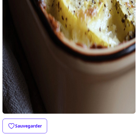
Sauvegarder