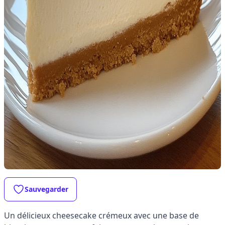
Sauvegarder
Un délicieux cheesecake crémeux avec une base de