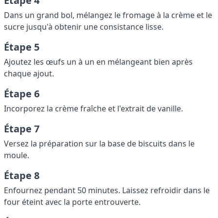
Étape 4
Dans un grand bol, mélangez le fromage à la crème et le
sucre jusqu'à obtenir une consistance lisse.
Étape 5
Ajoutez les œufs un à un en mélangeant bien après
chaque ajout.
Étape 6
Incorporez la crème fraîche et l'extrait de vanille.
Étape 7
Versez la préparation sur la base de biscuits dans le
moule.
Étape 8
Enfournez pendant 50 minutes. Laissez refroidir dans le
four éteint avec la porte entrouverte.