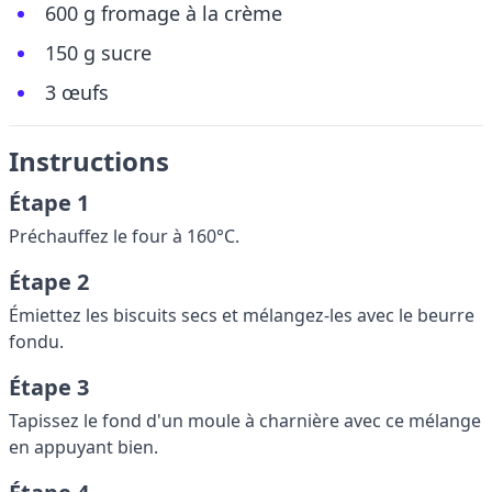
600 g fromage à la crème
150 g sucre
3 œufs
Instructions
Étape 1
Préchauffez le four à 160°C.
Étape 2
Émiettez les biscuits secs et mélangez-les avec le beurre
fondu.
Étape 3
Tapissez le fond d'un moule à charnière avec ce mélange
en appuyant bien.