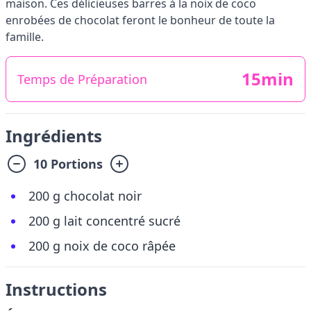
maison. Ces délicieuses barres à la noix de coco
enrobées de chocolat feront le bonheur de toute la
famille.
15min
Temps de Préparation
Ingrédients
10 Portions
200 g chocolat noir
200 g lait concentré sucré
200 g noix de coco râpée
Instructions