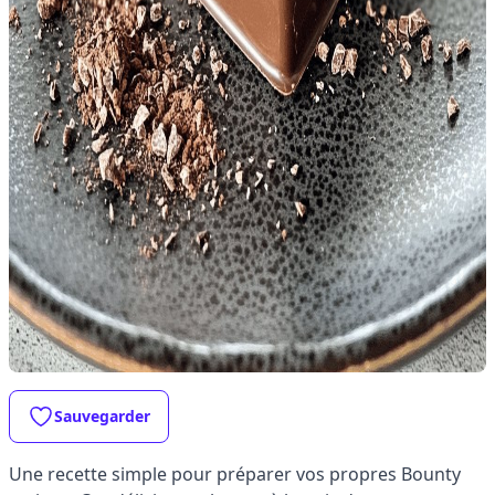
Sauvegarder
Une recette simple pour préparer vos propres Bounty