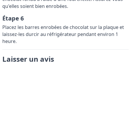
qu'elles soient bien enrobées.
Étape 6
Placez les barres enrobées de chocolat sur la plaque et
laissez-les durcir au réfrigérateur pendant environ 1
heure.
Laisser un avis
Envoyer