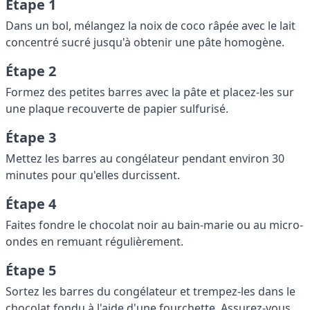
Étape 1
Dans un bol, mélangez la noix de coco râpée avec le lait
concentré sucré jusqu'à obtenir une pâte homogène.
Étape 2
Formez des petites barres avec la pâte et placez-les sur
une plaque recouverte de papier sulfurisé.
Étape 3
Mettez les barres au congélateur pendant environ 30
minutes pour qu'elles durcissent.
Étape 4
Faites fondre le chocolat noir au bain-marie ou au micro-
ondes en remuant régulièrement.
Étape 5
Sortez les barres du congélateur et trempez-les dans le
chocolat fondu à l'aide d'une fourchette. Assurez-vous