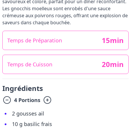
savoureux et coloré, parfait pour un dîner réconfortant.
Les gnocchis moelleux sont enrobés d'une sauce
crémeuse aux poivrons rouges, offrant une explosion de
saveurs dans chaque bouchée.
15min
Temps de Préparation
20min
Temps de Cuisson
Ingrédients
4 Portions
2 gousses ail
10 g basilic frais