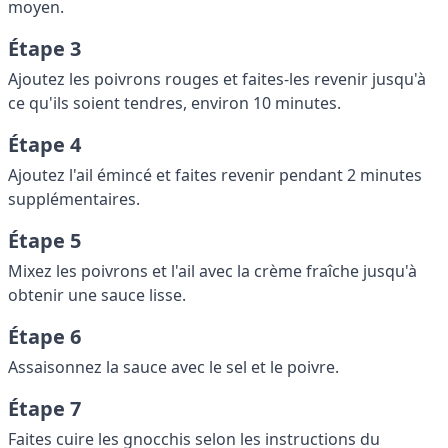
moyen.
Étape 3
Ajoutez les poivrons rouges et faites-les revenir jusqu'à
ce qu'ils soient tendres, environ 10 minutes.
Étape 4
Ajoutez l'ail émincé et faites revenir pendant 2 minutes
supplémentaires.
Étape 5
Mixez les poivrons et l'ail avec la crème fraîche jusqu'à
obtenir une sauce lisse.
Étape 6
Assaisonnez la sauce avec le sel et le poivre.
Étape 7
Faites cuire les gnocchis selon les instructions du