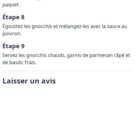
paquet.
Étape 8
Égouttez les gnocchis et mélangez-les avec la sauce au
poivron.
Étape 9
Servez les gnocchis chauds, garnis de parmesan râpé et
de basilic frais.
Laisser un avis