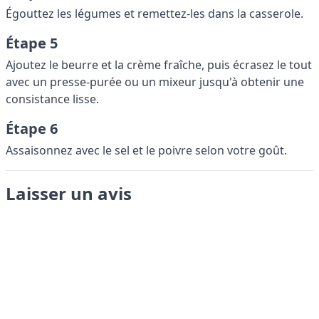
Égouttez les légumes et remettez-les dans la casserole.
Étape 5
Ajoutez le beurre et la crème fraîche, puis écrasez le tout
avec un presse-purée ou un mixeur jusqu'à obtenir une
consistance lisse.
Étape 6
Assaisonnez avec le sel et le poivre selon votre goût.
Laisser un avis