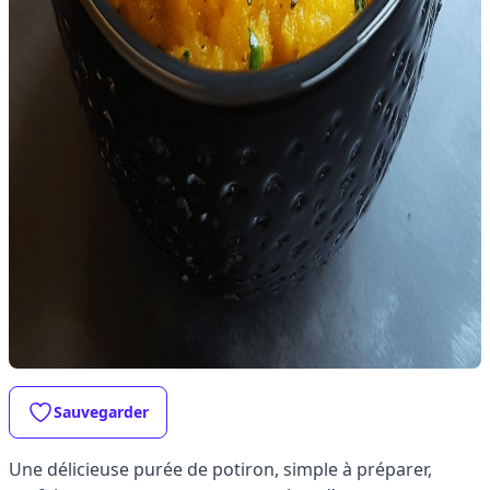
Sauvegarder
Une délicieuse purée de potiron, simple à préparer,