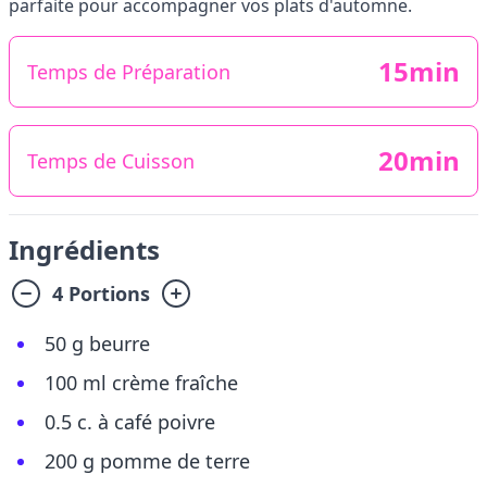
parfaite pour accompagner vos plats d'automne.
15min
Temps de Préparation
20min
Temps de Cuisson
Ingrédients
4 Portions
50 g beurre
100 ml crème fraîche
0.5 c. à café poivre
200 g pomme de terre