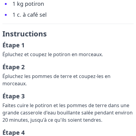
1 kg potiron
1 c. à café sel
Instructions
Étape 1
Épluchez et coupez le potiron en morceaux.
Étape 2
Épluchez les pommes de terre et coupez-les en
morceaux.
Étape 3
Faites cuire le potiron et les pommes de terre dans une
grande casserole d'eau bouillante salée pendant environ
20 minutes, jusqu'à ce qu'ils soient tendres.
Étape 4