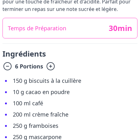
pour une touche de fraîcheur et d'acidité. Parfait pour
terminer un repas sur une note sucrée et légère.
30min
Temps de Préparation
Ingrédients
6 Portions
150 g biscuits à la cuillère
10 g cacao en poudre
100 ml café
200 ml crème fraîche
250 g framboises
250 g mascarpone