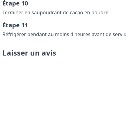
Étape 10
Terminer en saupoudrant de cacao en poudre.
Étape 11
Réfrigérer pendant au moins 4 heures avant de servir.
Laisser un avis
Envoyer