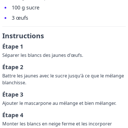
100 g sucre
3 œufs
Instructions
Étape 1
Séparer les blancs des jaunes d'œufs.
Étape 2
Battre les jaunes avec le sucre jusqu'à ce que le mélange
blanchisse.
Étape 3
Ajouter le mascarpone au mélange et bien mélanger.
Étape 4
Monter les blancs en neige ferme et les incorporer