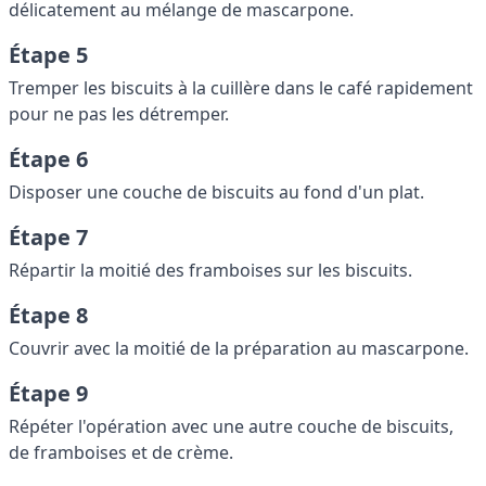
délicatement au mélange de mascarpone.
Étape 5
Tremper les biscuits à la cuillère dans le café rapidement
pour ne pas les détremper.
Étape 6
Disposer une couche de biscuits au fond d'un plat.
Étape 7
Répartir la moitié des framboises sur les biscuits.
Étape 8
Couvrir avec la moitié de la préparation au mascarpone.
Étape 9
Répéter l'opération avec une autre couche de biscuits,
de framboises et de crème.