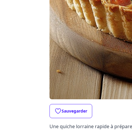
Sauvegarder
Une quiche lorraine rapide à préparer