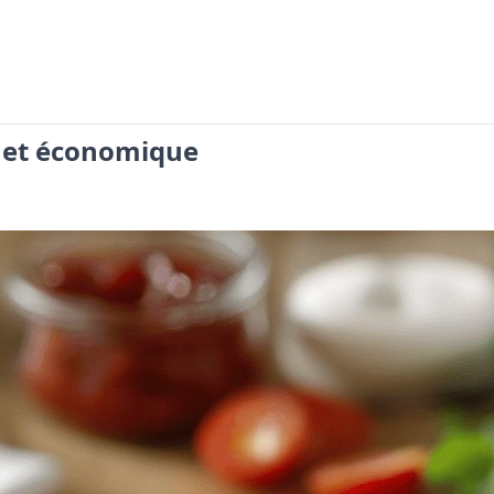
e et économique