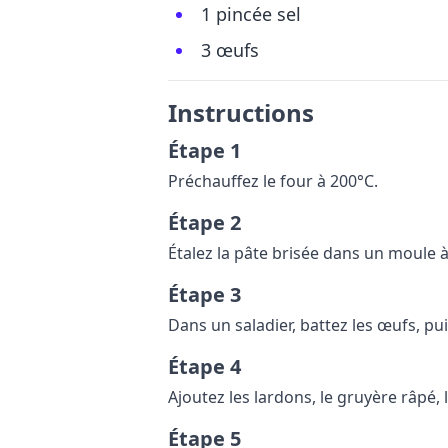
1 pincée sel
3 œufs
Instructions
Étape 1
Préchauffez le four à 200°C.
Étape 2
Étalez la pâte brisée dans un moule à
Étape 3
Dans un saladier, battez les œufs, pui
Étape 4
Ajoutez les lardons, le gruyère râpé, 
Étape 5