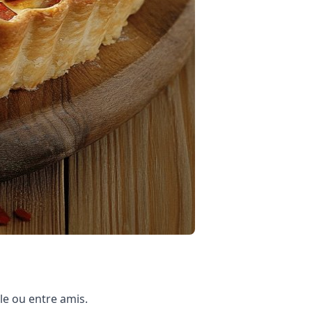
le ou entre amis.