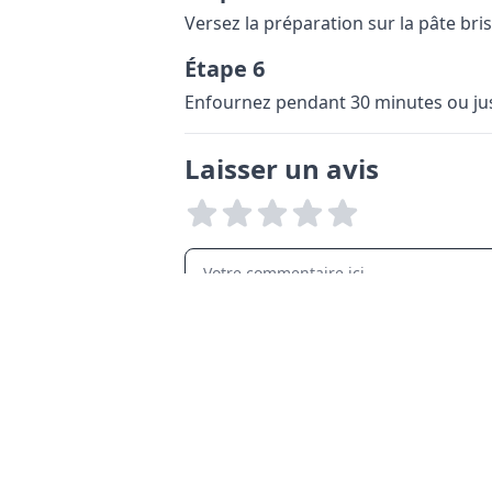
Versez la préparation sur la pâte bris
Étape 6
Enfournez pendant 30 minutes ou jusq
Laisser un avis
LANGUAGES