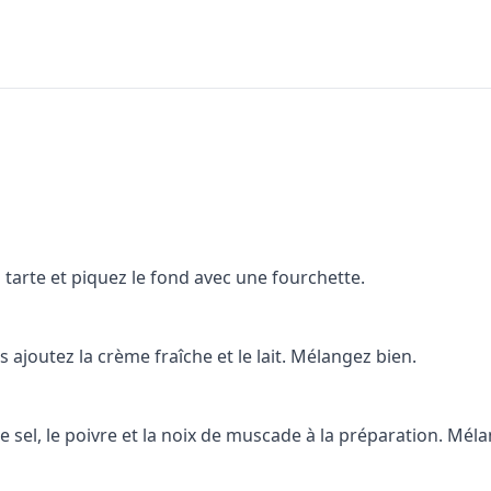
 tarte et piquez le fond avec une fourchette.
s ajoutez la crème fraîche et le lait. Mélangez bien.
le sel, le poivre et la noix de muscade à la préparation. Mél