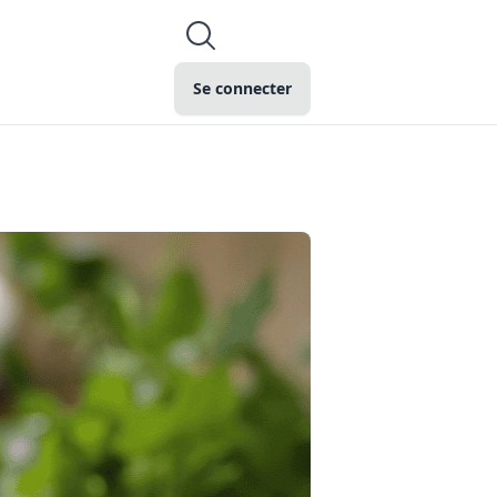
Se connecter