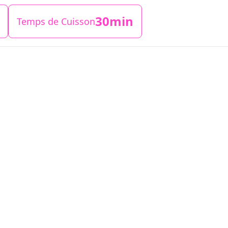
30min
Temps de Cuisson