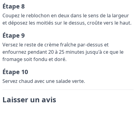
Étape 8
Coupez le reblochon en deux dans le sens de la largeur
et déposez les moitiés sur le dessus, croûte vers le haut.
Étape 9
Versez le reste de crème fraîche par-dessus et
enfournez pendant 20 à 25 minutes jusqu'à ce que le
fromage soit fondu et doré.
Étape 10
Servez chaud avec une salade verte.
Laisser un avis