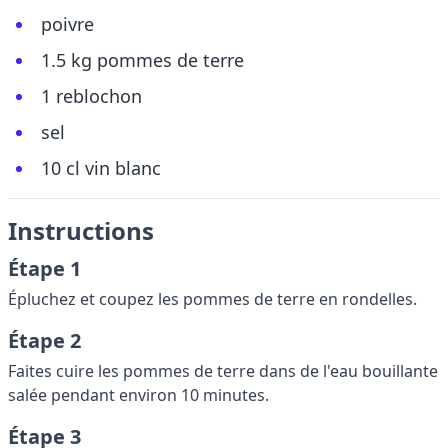
poivre
1.5 kg pommes de terre
1 reblochon
sel
10 cl vin blanc
Instructions
Étape 1
Épluchez et coupez les pommes de terre en rondelles.
Étape 2
Faites cuire les pommes de terre dans de l'eau bouillante
salée pendant environ 10 minutes.
Étape 3