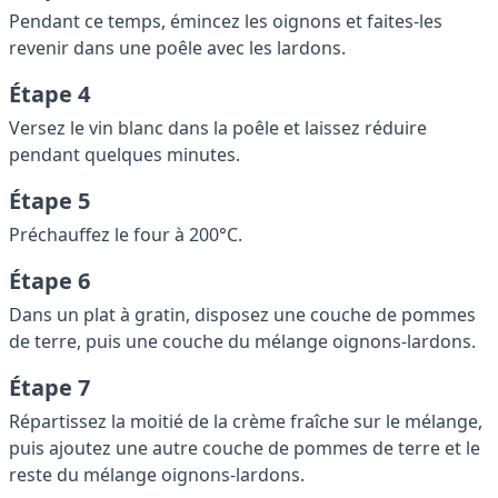
Pendant ce temps, émincez les oignons et faites-les
revenir dans une poêle avec les lardons.
Étape 4
Versez le vin blanc dans la poêle et laissez réduire
pendant quelques minutes.
Étape 5
Préchauffez le four à 200°C.
Étape 6
Dans un plat à gratin, disposez une couche de pommes
de terre, puis une couche du mélange oignons-lardons.
Étape 7
Répartissez la moitié de la crème fraîche sur le mélange,
puis ajoutez une autre couche de pommes de terre et le
reste du mélange oignons-lardons.