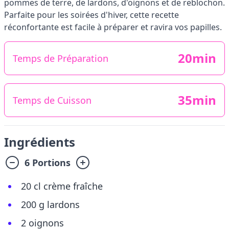
pommes de terre, de lardons, d'oignons et de reblochon.
Parfaite pour les soirées d'hiver, cette recette
réconfortante est facile à préparer et ravira vos papilles.
20min
Temps de Préparation
35min
Temps de Cuisson
Ingrédients
6 Portions
20 cl crème fraîche
200 g lardons
2 oignons