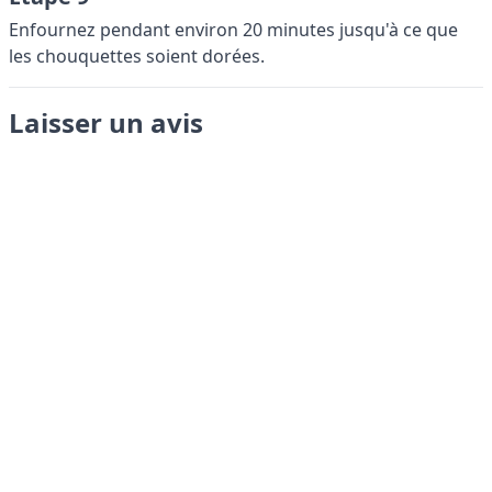
Enfournez pendant environ 20 minutes jusqu'à ce que
les chouquettes soient dorées.
Laisser un avis
Envoyer
LANGUAGES
English