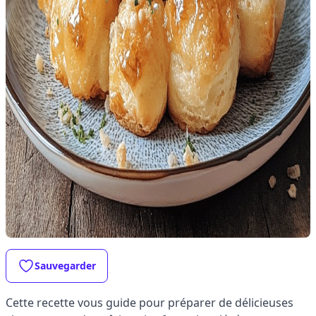
Sauvegarder
Cette recette vous guide pour préparer de délicieuses