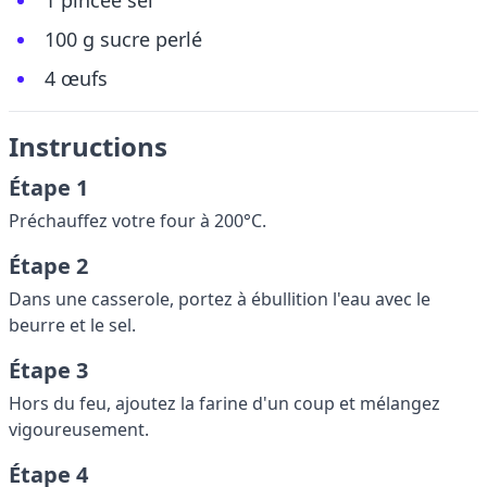
1 pincée sel
100 g sucre perlé
4 œufs
Instructions
Étape 1
Préchauffez votre four à 200°C.
Étape 2
Dans une casserole, portez à ébullition l'eau avec le
beurre et le sel.
Étape 3
Hors du feu, ajoutez la farine d'un coup et mélangez
vigoureusement.
Étape 4