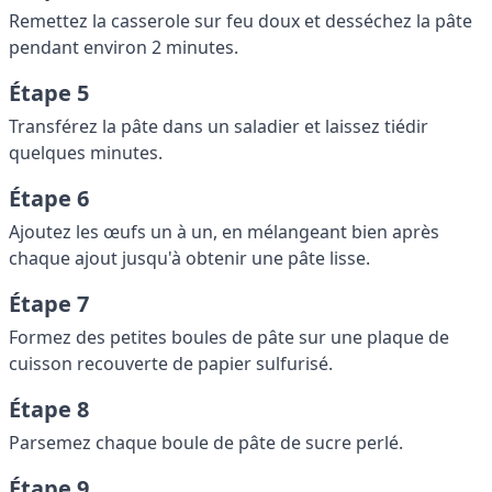
Remettez la casserole sur feu doux et desséchez la pâte
pendant environ 2 minutes.
Étape 5
Transférez la pâte dans un saladier et laissez tiédir
quelques minutes.
Étape 6
Ajoutez les œufs un à un, en mélangeant bien après
chaque ajout jusqu'à obtenir une pâte lisse.
Étape 7
Formez des petites boules de pâte sur une plaque de
cuisson recouverte de papier sulfurisé.
Étape 8
Parsemez chaque boule de pâte de sucre perlé.
Étape 9