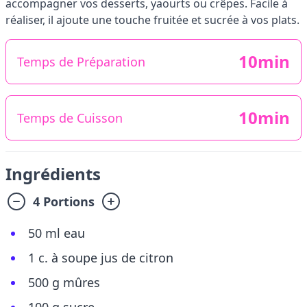
accompagner vos desserts, yaourts ou crêpes. Facile à
réaliser, il ajoute une touche fruitée et sucrée à vos plats.
10min
Temps de Préparation
10min
Temps de Cuisson
Ingrédients
4 Portions
50 ml eau
1 c. à soupe jus de citron
500 g mûres