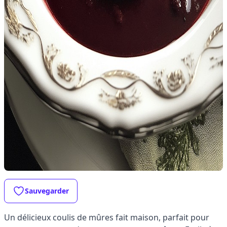
Sauvegarder
Un délicieux coulis de mûres fait maison, parfait pour