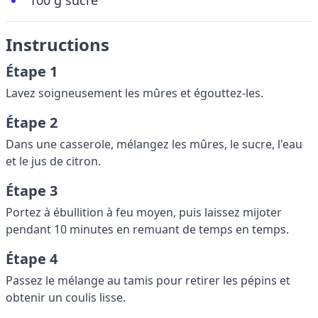
100 g sucre
Instructions
Étape 1
Lavez soigneusement les mûres et égouttez-les.
Étape 2
Dans une casserole, mélangez les mûres, le sucre, l'eau
et le jus de citron.
Étape 3
Portez à ébullition à feu moyen, puis laissez mijoter
pendant 10 minutes en remuant de temps en temps.
Étape 4
Passez le mélange au tamis pour retirer les pépins et
obtenir un coulis lisse.