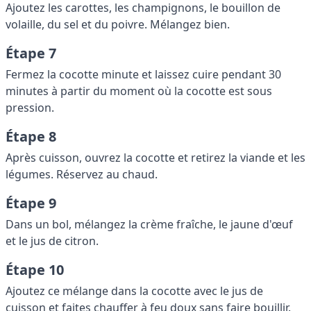
Ajoutez les carottes, les champignons, le bouillon de
volaille, du sel et du poivre. Mélangez bien.
Étape 7
Fermez la cocotte minute et laissez cuire pendant 30
minutes à partir du moment où la cocotte est sous
pression.
Étape 8
Après cuisson, ouvrez la cocotte et retirez la viande et les
légumes. Réservez au chaud.
Étape 9
Dans un bol, mélangez la crème fraîche, le jaune d'œuf
et le jus de citron.
Étape 10
Ajoutez ce mélange dans la cocotte avec le jus de
cuisson et faites chauffer à feu doux sans faire bouillir.