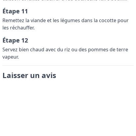
Étape 11
Remettez la viande et les légumes dans la cocotte pour
les réchauffer.
Étape 12
Servez bien chaud avec du riz ou des pommes de terre
vapeur.
Laisser un avis