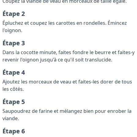
Coupez la viande de veau en morceaux de taille égale.
Étape 2
Épluchez et coupez les carottes en rondelles. Émincez
l'oignon.
Étape 3
Dans la cocotte minute, faites fondre le beurre et faites-y
revenir l'oignon jusqu'à ce qu'il soit translucide.
Étape 4
Ajoutez les morceaux de veau et faites-les dorer de tous
les côtés.
Étape 5
Saupoudrez de farine et mélangez bien pour enrober la
viande.
Étape 6