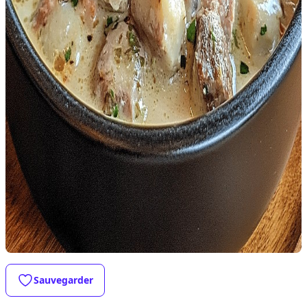
Sauvegarder