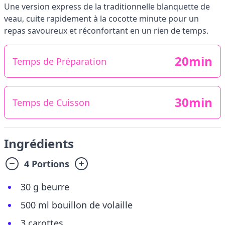
Une version express de la traditionnelle blanquette de
veau, cuite rapidement à la cocotte minute pour un
repas savoureux et réconfortant en un rien de temps.
20min
Temps de Préparation
30min
Temps de Cuisson
Ingrédients
4 Portions
30 g beurre
500 ml bouillon de volaille
3 carottes