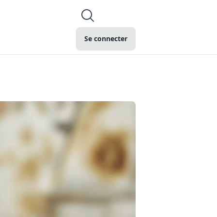
Se connecter