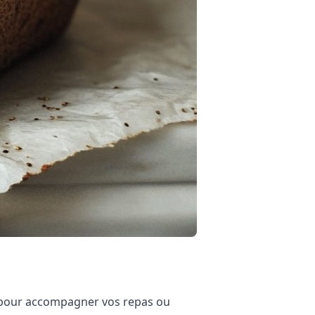
it pour accompagner vos repas ou