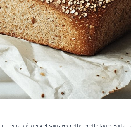
ntégral délicieux et sain avec cette recette facile. Parfa