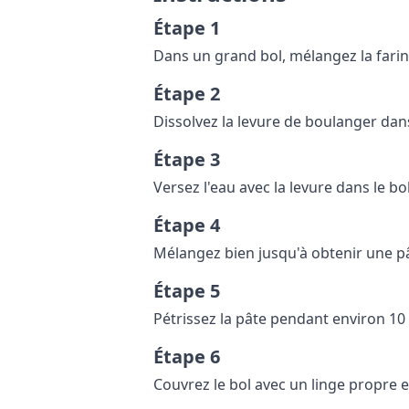
Étape 1
Dans un grand bol, mélangez la farine 
Étape 2
Dissolvez la levure de boulanger dans
Étape 3
Versez l'eau avec la levure dans le bol 
Étape 4
Mélangez bien jusqu'à obtenir une 
Étape 5
Pétrissez la pâte pendant environ 10 m
Étape 6
Couvrez le bol avec un linge propre e