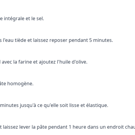
intégrale et le sel.
 l'eau tiède et laissez reposer pendant 5 minutes.
avec la farine et ajoutez l'huile d'olive.
pâte homogène.
inutes jusqu'à ce qu'elle soit lisse et élastique.
t laissez lever la pâte pendant 1 heure dans un endroit cha