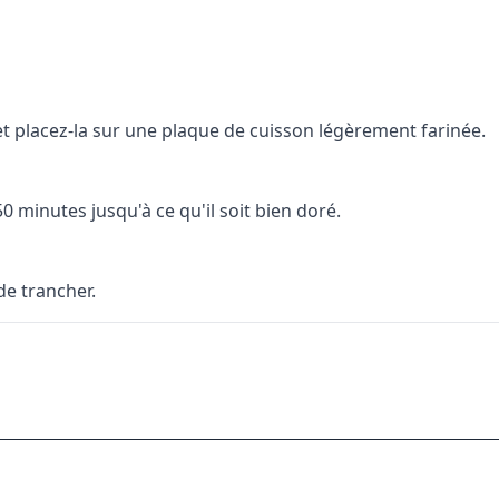
et placez-la sur une plaque de cuisson légèrement farinée.
0 minutes jusqu'à ce qu'il soit bien doré.
de trancher.