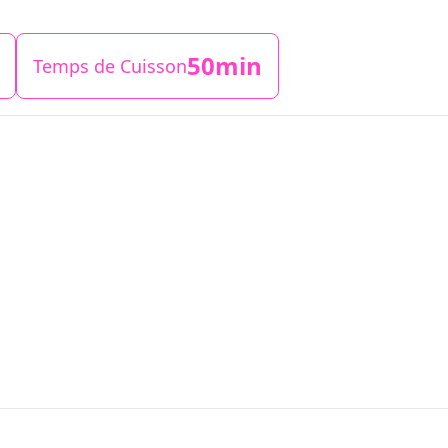
50min
Temps de Cuisson