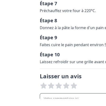
Étape 7
Préchauffez votre four à 220°C.
Étape 8
Donnez à la pâte la forme d'un pain 
Étape 9
Faites cuire le pain pendant environ 5
Étape 10
Laissez refroidir sur une grille avant 
Laisser un avis