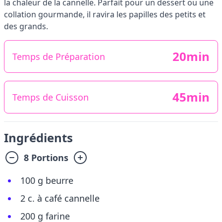
la chaleur de la cannelle. Parfait pour un dessert ou une
collation gourmande, il ravira les papilles des petits et
des grands.
20min
Temps de Préparation
45min
Temps de Cuisson
Ingrédients
8 Portions
100 g beurre
2 c. à café cannelle
200 g farine