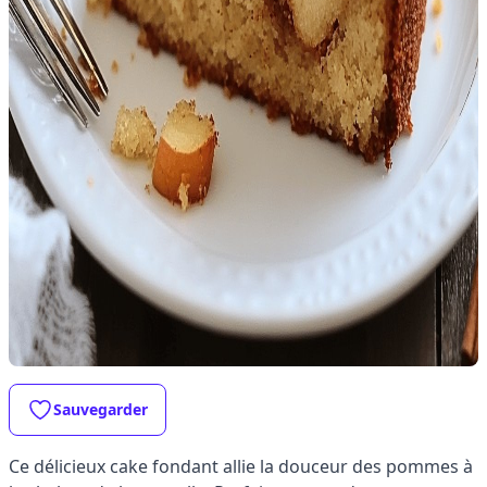
Sauvegarder
Ce délicieux cake fondant allie la douceur des pommes à