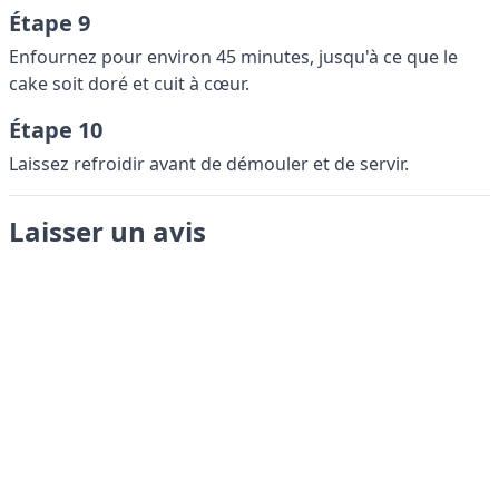
Étape 9
Enfournez pour environ 45 minutes, jusqu'à ce que le
cake soit doré et cuit à cœur.
Étape 10
Laissez refroidir avant de démouler et de servir.
Laisser un avis
Envoyer