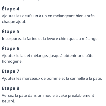
Étape 4
Ajoutez les oeufs un à un en mélangeant bien après
chaque ajout.
Étape 5
Incorporez la farine et la levure chimique au mélange.
Étape 6
Ajoutez le lait et mélangez jusqu'à obtenir une pâte
homogène.
Étape 7
Ajoutez les morceaux de pomme et la cannelle à la pâte.
Étape 8
Versez la pâte dans un moule à cake préalablement
beurré.