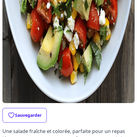
Sauvegarder
Une salade fraîche et colorée, parfaite pour un repas