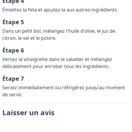
Étape 4
Émiettez la feta et ajoutez-la aux autres ingrédients.
Étape 5
Dans un petit bol, mélangez l'huile d'olive, le jus de
citron, le sel et le poivre.
Étape 6
Versez la vinaigrette dans le saladier et mélangez
délicatement pour enrober tous les ingrédients.
Étape 7
Servez immédiatement ou réfrigérez jusqu'au moment
de servir.
Laisser un avis