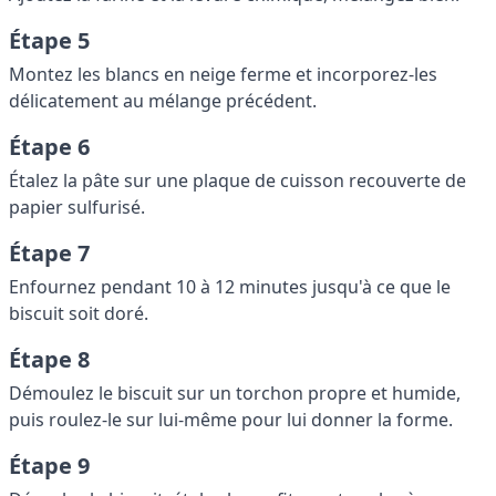
Étape 5
Montez les blancs en neige ferme et incorporez-les
délicatement au mélange précédent.
Étape 6
Étalez la pâte sur une plaque de cuisson recouverte de
papier sulfurisé.
Étape 7
Enfournez pendant 10 à 12 minutes jusqu'à ce que le
biscuit soit doré.
Étape 8
Démoulez le biscuit sur un torchon propre et humide,
puis roulez-le sur lui-même pour lui donner la forme.
Étape 9