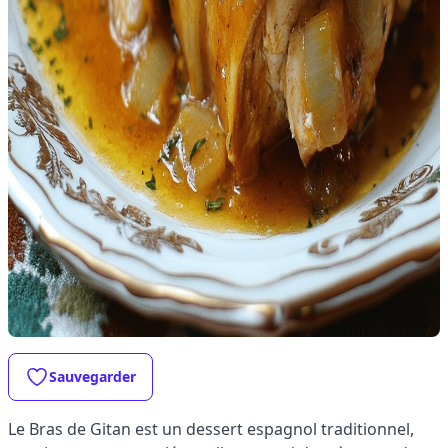
Sauvegarder
Le Bras de Gitan est un dessert espagnol traditionnel,