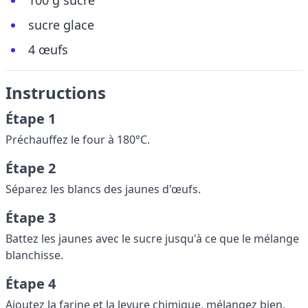
100 g sucre
sucre glace
4 œufs
Instructions
Étape 1
Préchauffez le four à 180°C.
Étape 2
Séparez les blancs des jaunes d'œufs.
Étape 3
Battez les jaunes avec le sucre jusqu'à ce que le mélange
blanchisse.
Étape 4
Ajoutez la farine et la levure chimique, mélangez bien.