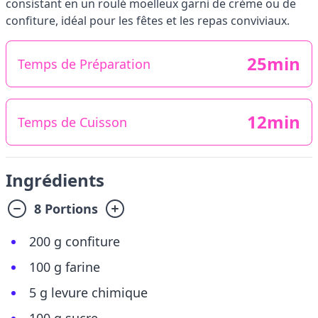
consistant en un roulé moelleux garni de crème ou de
confiture, idéal pour les fêtes et les repas conviviaux.
25min
Temps de Préparation
12min
Temps de Cuisson
Ingrédients
8 Portions
200 g confiture
100 g farine
5 g levure chimique