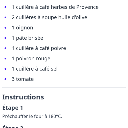
1 cuillère à café herbes de Provence
2 cuillères à soupe huile d'olive
1 oignon
1 pâte brisée
1 cuillère à café poivre
1 poivron rouge
1 cuillère à café sel
3 tomate
Instructions
Étape 1
Préchauffer le four à 180°C.