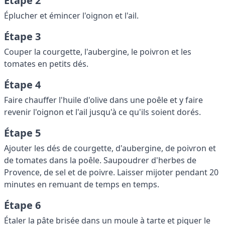
Étape 2
Éplucher et émincer l'oignon et l'ail.
Étape 3
Couper la courgette, l'aubergine, le poivron et les
tomates en petits dés.
Étape 4
Faire chauffer l'huile d'olive dans une poêle et y faire
revenir l'oignon et l'ail jusqu'à ce qu'ils soient dorés.
Étape 5
Ajouter les dés de courgette, d'aubergine, de poivron et
de tomates dans la poêle. Saupoudrer d'herbes de
Provence, de sel et de poivre. Laisser mijoter pendant 20
minutes en remuant de temps en temps.
Étape 6
Étaler la pâte brisée dans un moule à tarte et piquer le