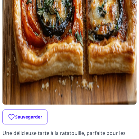
Sauvegarder
Une délicieuse tarte à la ratatouille, parfaite pour les