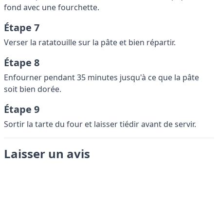
fond avec une fourchette.
Étape 7
Verser la ratatouille sur la pâte et bien répartir.
Étape 8
Enfourner pendant 35 minutes jusqu'à ce que la pâte
soit bien dorée.
Étape 9
Sortir la tarte du four et laisser tiédir avant de servir.
Laisser un avis