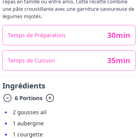
repas en famille ou entre amis. Cette recette combine
une pâte croustillante avec une garniture savoureuse de
légumes mijotés.
30min
Temps de Préparation
35min
Temps de Cuisson
Ingrédients
6 Portions
2 gousses ail
1 aubergine
1 courgette