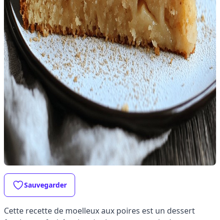
Sauvegarder
Cette recette de moelleux aux poires est un dessert