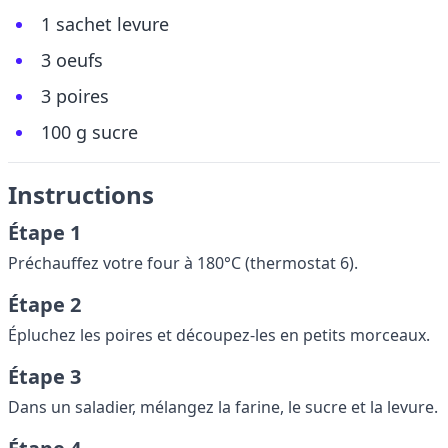
1 sachet levure
3 oeufs
3 poires
100 g sucre
Instructions
Étape 1
Préchauffez votre four à 180°C (thermostat 6).
Étape 2
Épluchez les poires et découpez-les en petits morceaux.
Étape 3
Dans un saladier, mélangez la farine, le sucre et la levure.