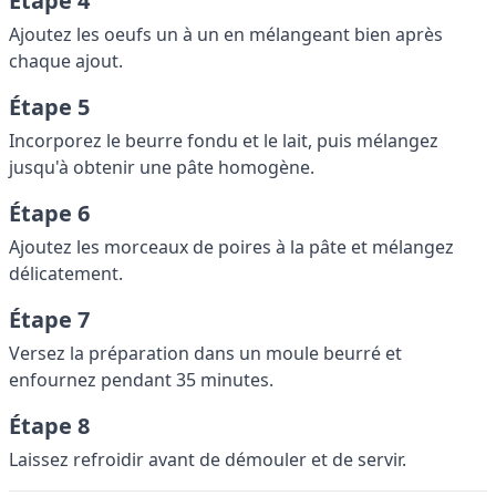
Étape 4
Ajoutez les oeufs un à un en mélangeant bien après
chaque ajout.
Étape 5
Incorporez le beurre fondu et le lait, puis mélangez
jusqu'à obtenir une pâte homogène.
Étape 6
Ajoutez les morceaux de poires à la pâte et mélangez
délicatement.
Étape 7
Versez la préparation dans un moule beurré et
enfournez pendant 35 minutes.
Étape 8
Laissez refroidir avant de démouler et de servir.