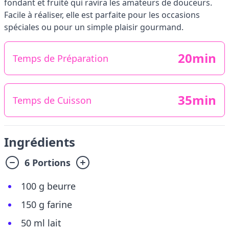
fondant et fruité qui ravira les amateurs de douceurs.
Facile à réaliser, elle est parfaite pour les occasions
spéciales ou pour un simple plaisir gourmand.
20min
Temps de Préparation
35min
Temps de Cuisson
Ingrédients
6 Portions
100 g beurre
150 g farine
50 ml lait