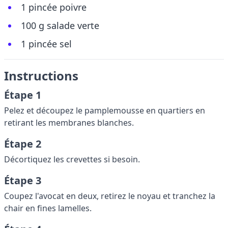
1 pincée poivre
100 g salade verte
1 pincée sel
Instructions
Étape 1
Pelez et découpez le pamplemousse en quartiers en
retirant les membranes blanches.
Étape 2
Décortiquez les crevettes si besoin.
Étape 3
Coupez l'avocat en deux, retirez le noyau et tranchez la
chair en fines lamelles.