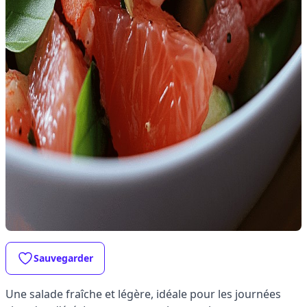
Sauvegarder
Une salade fraîche et légère, idéale pour les journées