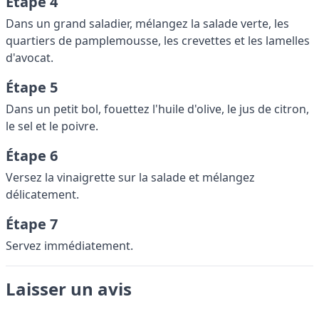
Étape 4
Dans un grand saladier, mélangez la salade verte, les
quartiers de pamplemousse, les crevettes et les lamelles
d'avocat.
Étape 5
Dans un petit bol, fouettez l'huile d'olive, le jus de citron,
le sel et le poivre.
Étape 6
Versez la vinaigrette sur la salade et mélangez
délicatement.
Étape 7
Servez immédiatement.
Laisser un avis