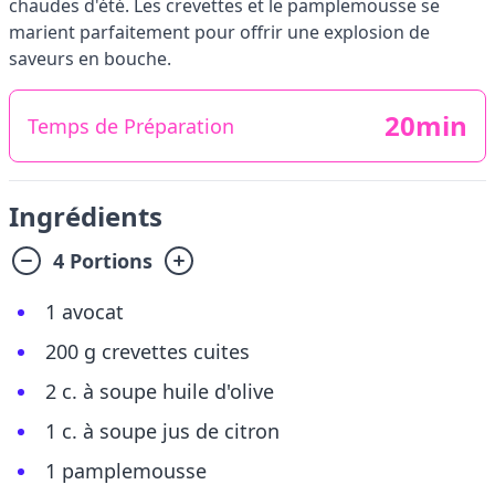
chaudes d'été. Les crevettes et le pamplemousse se
marient parfaitement pour offrir une explosion de
saveurs en bouche.
20min
Temps de Préparation
Ingrédients
4 Portions
1 avocat
200 g crevettes cuites
2 c. à soupe huile d'olive
1 c. à soupe jus de citron
1 pamplemousse