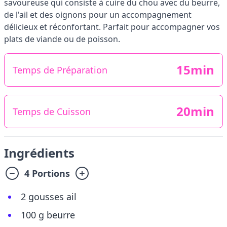
savoureuse qui consiste à cuire du chou avec du beurre,
de l'ail et des oignons pour un accompagnement
délicieux et réconfortant. Parfait pour accompagner vos
plats de viande ou de poisson.
15min
Temps de Préparation
20min
Temps de Cuisson
Ingrédients
4 Portions
2 gousses ail
100 g beurre