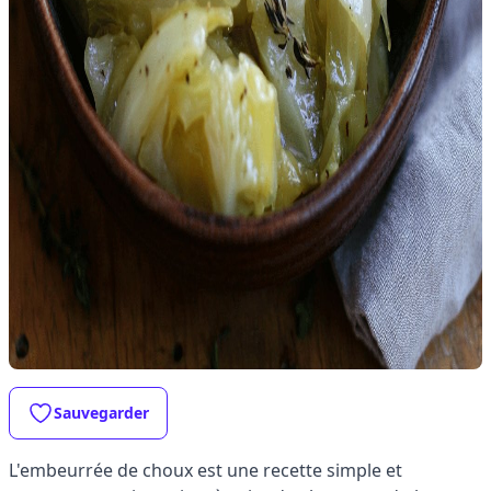
Sauvegarder
L'embeurrée de choux est une recette simple et