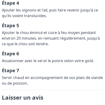
Étape 4
Ajouter les oignons et l'ail, puis faire revenir jusqu'à ce
qu'ils soient translucides.
Étape 5
Ajouter le chou émincé et cuire à feu moyen pendant
environ 20 minutes, en remuant régulièrement, jusqu'à
ce que le chou soit tendre.
Étape 6
Assaisonner avec le sel et le poivre selon votre goût.
Étape 7
Servir chaud en accompagnement de vos plats de viande
ou de poisson.
Laisser un avis