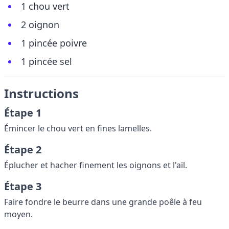
1 chou vert
2 oignon
1 pincée poivre
1 pincée sel
Instructions
Étape 1
Émincer le chou vert en fines lamelles.
Étape 2
Éplucher et hacher finement les oignons et l'ail.
Étape 3
Faire fondre le beurre dans une grande poêle à feu
moyen.