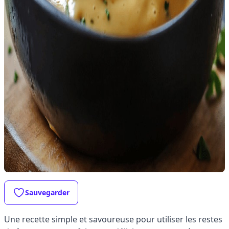
Sauvegarder
Une recette simple et savoureuse pour utiliser les restes