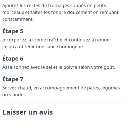
Ajoutez les restes de fromages coupés en petits
morceaux et faites-les fondre doucement en remuant
constamment.
Étape 5
Incorporez la crème fraîche et continuez à remuer
jusqu'à obtenir une sauce homogène.
Étape 6
Assaisonnez avec le sel et le poivre selon votre goût.
Étape 7
Servez chaud, en accompagnement de pâtes, légumes
ou viandes.
Laisser un avis