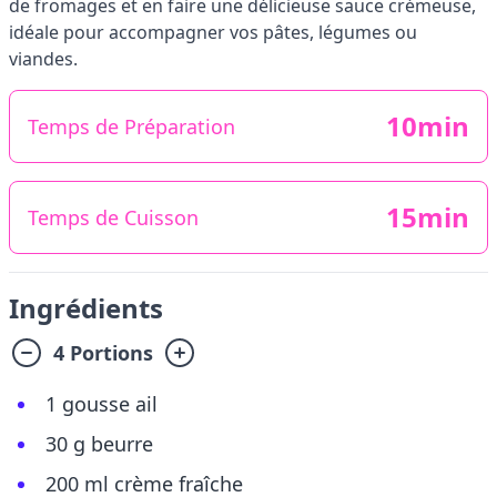
de fromages et en faire une délicieuse sauce crémeuse,
idéale pour accompagner vos pâtes, légumes ou
viandes.
10min
Temps de Préparation
15min
Temps de Cuisson
Ingrédients
4 Portions
1 gousse ail
30 g beurre
200 ml crème fraîche