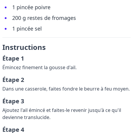
1 pincée poivre
200 g restes de fromages
1 pincée sel
Instructions
Étape 1
Émincez finement la gousse d'ail.
Étape 2
Dans une casserole, faites fondre le beurre à feu moyen.
Étape 3
Ajoutez l'ail émincé et faites-le revenir jusqu'à ce qu'il
devienne translucide.
Étape 4