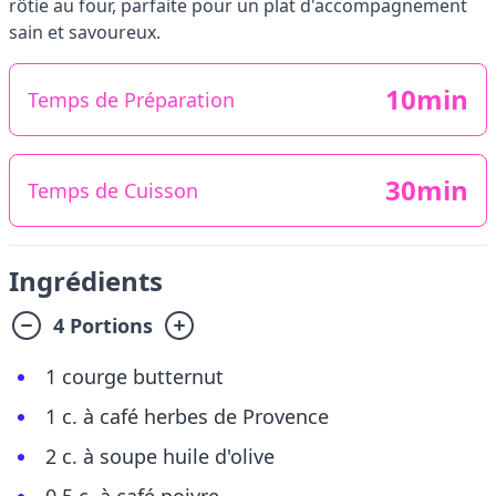
rôtie au four, parfaite pour un plat d'accompagnement
sain et savoureux.
10min
Temps de Préparation
30min
Temps de Cuisson
Ingrédients
4 Portions
1 courge butternut
1 c. à café herbes de Provence
2 c. à soupe huile d'olive