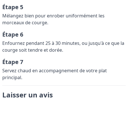
Étape 5
Mélangez bien pour enrober uniformément les
morceaux de courge.
Étape 6
Enfournez pendant 25 à 30 minutes, ou jusqu'à ce que la
courge soit tendre et dorée.
Étape 7
Servez chaud en accompagnement de votre plat
principal.
Laisser un avis