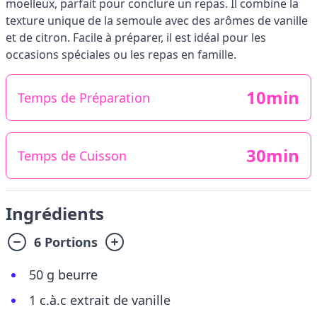
moelleux, parfait pour conclure un repas. Il combine la
texture unique de la semoule avec des arômes de vanille
et de citron. Facile à préparer, il est idéal pour les
occasions spéciales ou les repas en famille.
10min
Temps de Préparation
30min
Temps de Cuisson
Ingrédients
6 Portions
50 g beurre
1 c.à.c extrait de vanille