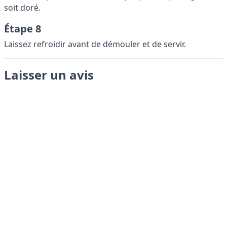
soit doré.
Étape 8
Laissez refroidir avant de démouler et de servir.
Laisser un avis
Envoyer
LANGUAGES