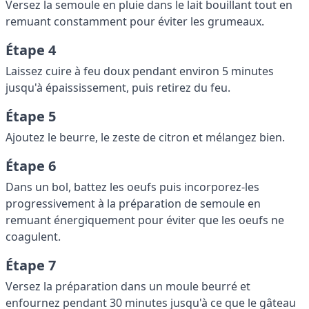
Versez la semoule en pluie dans le lait bouillant tout en
remuant constamment pour éviter les grumeaux.
Étape 4
Laissez cuire à feu doux pendant environ 5 minutes
jusqu'à épaississement, puis retirez du feu.
Étape 5
Ajoutez le beurre, le zeste de citron et mélangez bien.
Étape 6
Dans un bol, battez les oeufs puis incorporez-les
progressivement à la préparation de semoule en
remuant énergiquement pour éviter que les oeufs ne
coagulent.
Étape 7
Versez la préparation dans un moule beurré et
enfournez pendant 30 minutes jusqu'à ce que le gâteau