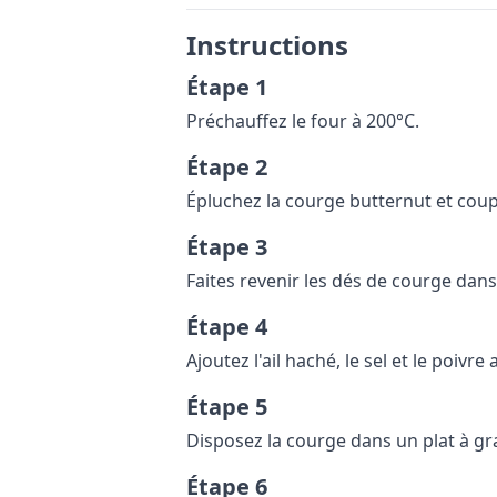
Instructions
Étape 1
Préchauffez le four à 200°C.
Étape 2
Épluchez la courge butternut et coup
Étape 3
Faites revenir les dés de courge dans
Étape 4
Ajoutez l'ail haché, le sel et le poiv
Étape 5
Disposez la courge dans un plat à gra
Étape 6