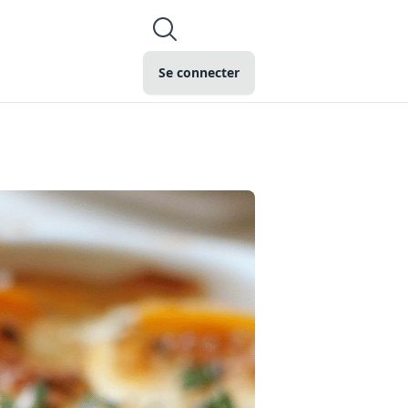
Se connecter