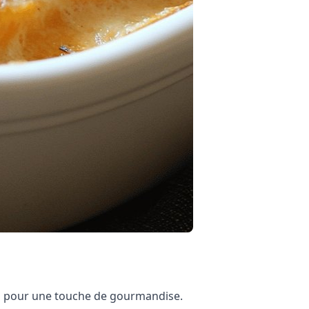
an pour une touche de gourmandise.