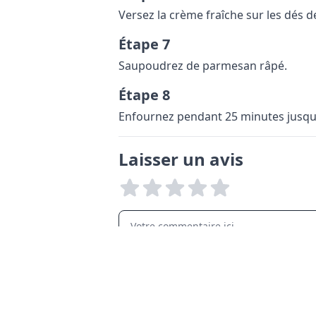
Versez la crème fraîche sur les dés d
Étape 7
Saupoudrez de parmesan râpé.
Étape 8
Enfournez pendant 25 minutes jusqu'à
Laisser un avis