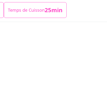
25min
Temps de Cuisson