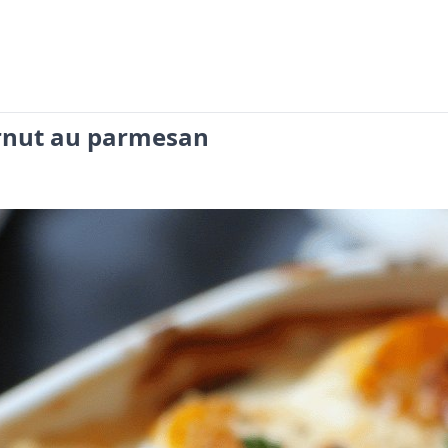
ernut au parmesan