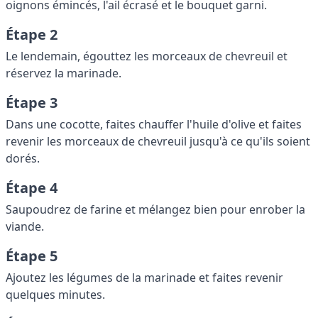
oignons émincés, l'ail écrasé et le bouquet garni.
Étape 2
Le lendemain, égouttez les morceaux de chevreuil et
réservez la marinade.
Étape 3
Dans une cocotte, faites chauffer l'huile d'olive et faites
revenir les morceaux de chevreuil jusqu'à ce qu'ils soient
dorés.
Étape 4
Saupoudrez de farine et mélangez bien pour enrober la
viande.
Étape 5
Ajoutez les légumes de la marinade et faites revenir
quelques minutes.