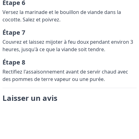
Étape 6
Versez la marinade et le bouillon de viande dans la
cocotte. Salez et poivrez.
Étape 7
Couvrez et laissez mijoter à feu doux pendant environ 3
heures, jusqu'à ce que la viande soit tendre.
Étape 8
Rectifiez l'assaisonnement avant de servir chaud avec
des pommes de terre vapeur ou une purée.
Laisser un avis