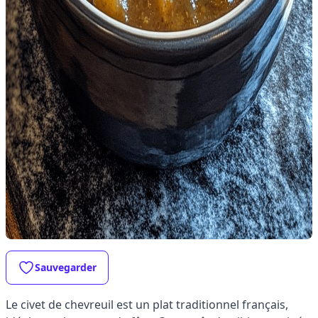
Sauvegarder
Le civet de chevreuil est un plat traditionnel français,