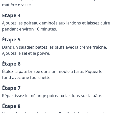
matière grasse.
Étape 4
Ajoutez les poireaux émincés aux lardons et laissez cuire
pendant environ 10 minutes.
Étape 5
Dans un saladier, battez les œufs avec la crème fraîche.
Ajoutez le sel et le poivre.
Étape 6
Étalez la pâte brisée dans un moule à tarte. Piquez le
fond avec une fourchette.
Étape 7
Répartissez le mélange poireaux-lardons sur la pâte.
Étape 8