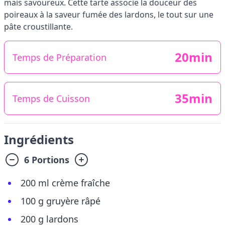
mais savoureux. Cette tarte associe la douceur des
poireaux à la saveur fumée des lardons, le tout sur une
pâte croustillante.
20min
Temps de Préparation
35min
Temps de Cuisson
Ingrédients
6 Portions
200 ml crème fraîche
100 g gruyère râpé
200 g lardons