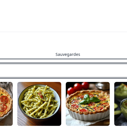
Sauvegardes