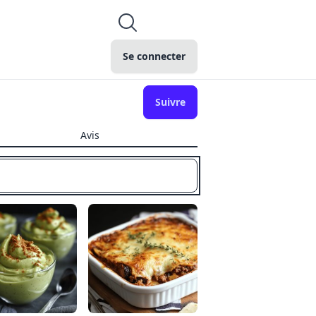
Se connecter
Suivre
Avis