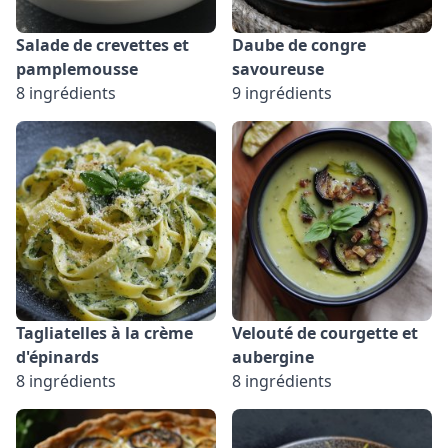
Salade de crevettes et
Daube de congre
pamplemousse
savoureuse
8 ingrédients
9 ingrédients
Tagliatelles à la crème
Velouté de courgette et
d'épinards
aubergine
8 ingrédients
8 ingrédients