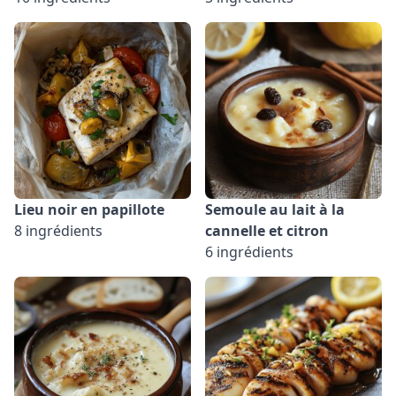
Lieu noir en papillote
Semoule au lait à la
8 ingrédients
cannelle et citron
6 ingrédients