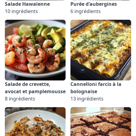
Salade Hawaïenne
Purée d'aubergines
10 ingrédients
6 ingrédients
Salade de crevette,
Cannelloni farcis à la
avocat et pamplemousse
bolognaise
8 ingrédients
13 ingrédients